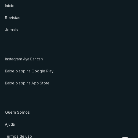
Início
Revistas
Jornais
Instagram Aya Bancah
Baixe o app na Google Play
Baixe o app na App Store
Quem Somos
Ajuda
Termos de uso