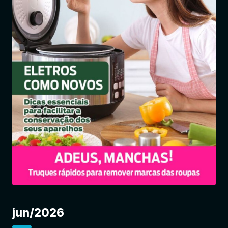
Entrar
jun/2026