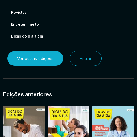
Revistas
Entretenimento
Dicas do dia a dia
Ver outras edições
Entrar
Edições anteriores