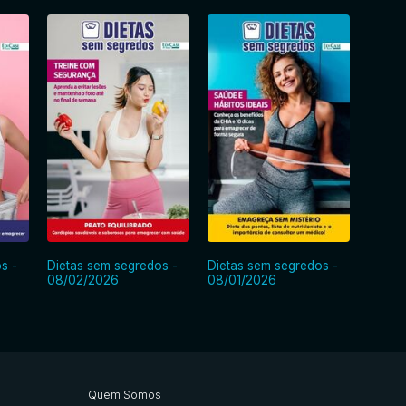
s -
Dietas sem segredos -
Dietas sem segredos -
Dietas
08/02/2026
08/01/2026
08/12
Quem Somos