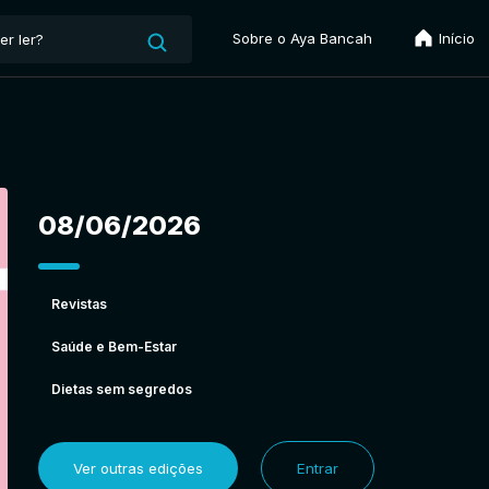
Sobre o Aya Bancah
Início
08/06/2026
Revistas
Saúde e Bem-Estar
Dietas sem segredos
Ver outras edições
Entrar