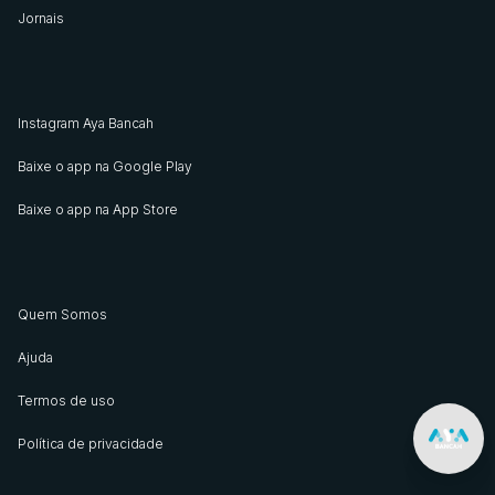
Jornais
Instagram Aya Bancah
Baixe o app na Google Play
Baixe o app na App Store
Quem Somos
Ajuda
Termos de uso
Política de privacidade