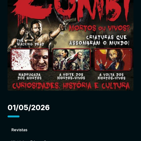
Entrar
01/05/2026
Revistas