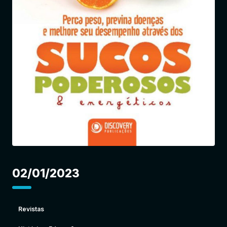
Entrar
02/01/2023
Revistas