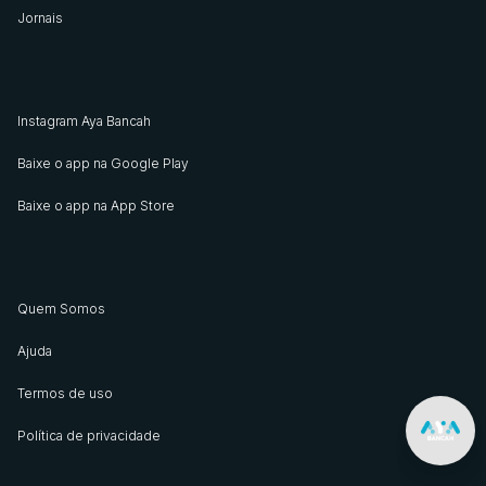
Jornais
Instagram Aya Bancah
Baixe o app na Google Play
Baixe o app na App Store
Quem Somos
Ajuda
Termos de uso
Política de privacidade