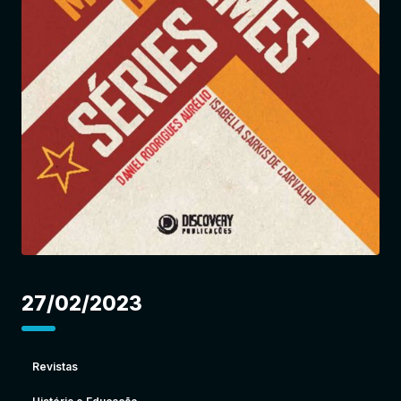
Entrar
27/02/2023
Revistas