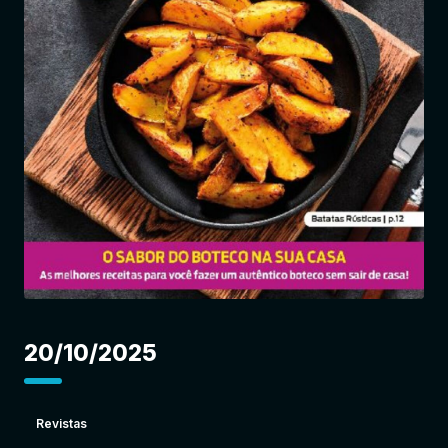
Entrar
20/10/2025
Revistas