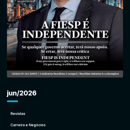
Entrar
jun/2026
Revistas
Carreira e Negócios