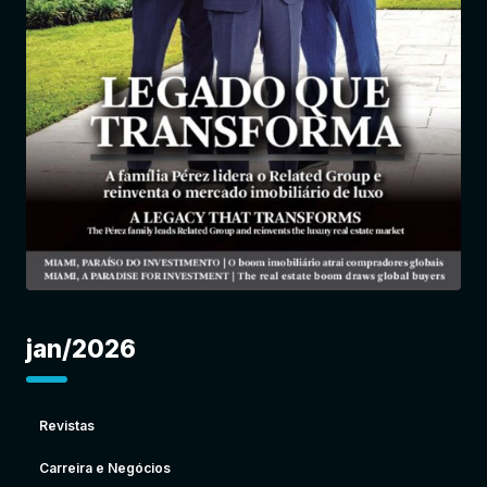
Entrar
jan/2026
Revistas
Carreira e Negócios