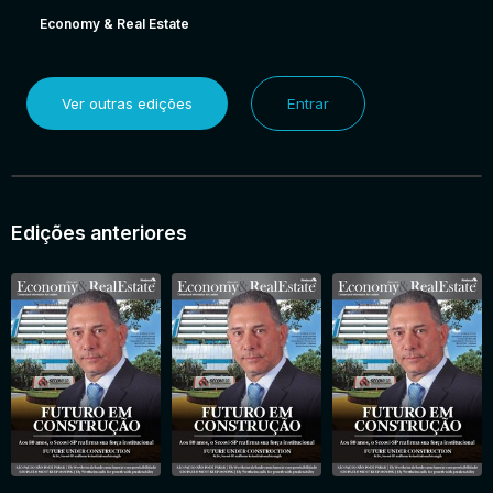
Economy & Real Estate
Ver outras edições
Entrar
Edições anteriores