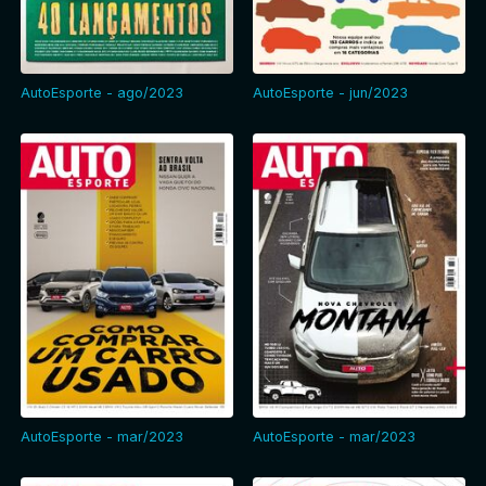
AutoEsporte - ago/2023
AutoEsporte - jun/2023
AutoEsporte - mar/2023
AutoEsporte - mar/2023