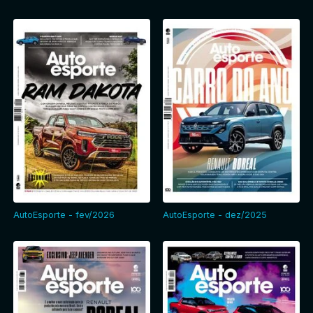
AutoEsporte - fev/2026
AutoEsporte - dez/2025