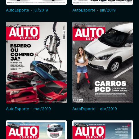
AutoEsporte - jul/2019
AutoEsporte - jun/2019
AutoEsporte - mai/2019
AutoEsporte - abr/2019