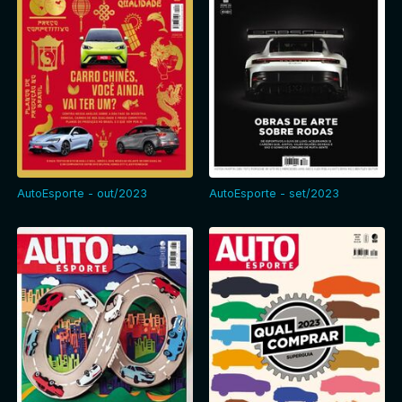
AutoEsporte - out/2023
AutoEsporte - set/2023