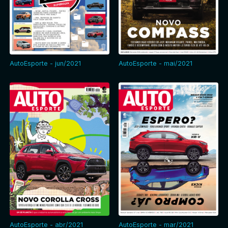
AutoEsporte - jun/2021
AutoEsporte - mai/2021
AutoEsporte - abr/2021
AutoEsporte - mar/2021