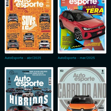
AutoEsporte - abr/2025
AutoEsporte - mar/2025