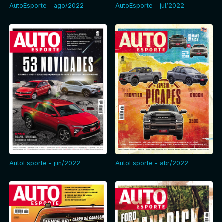
AutoEsporte - ago/2022
AutoEsporte - jul/2022
AutoEsporte - jun/2022
AutoEsporte - abr/2022