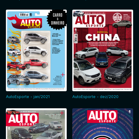
AutoEsporte - jan/2021
AutoEsporte - dez/2020