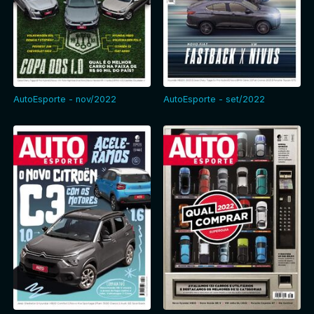
AutoEsporte - nov/2022
AutoEsporte - set/2022