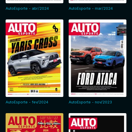
AutoEsporte - abr/2024
AutoEsporte - mar/2024
AutoEsporte - fev/2024
AutoEsporte - nov/2023