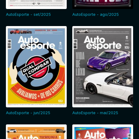
AutoEsporte - set/2025
AutoEsporte - ago/2025
AutoEsporte - jun/2025
AutoEsporte - mai/2025