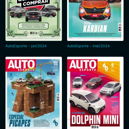
AutoEsporte - jun/2024
AutoEsporte - mai/2024