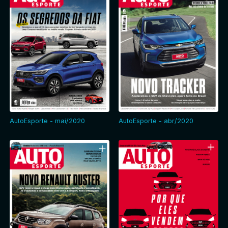
AutoEsporte - mai/2020
AutoEsporte - abr/2020