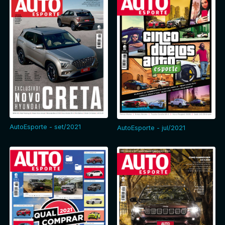
AutoEsporte - set/2021
AutoEsporte - jul/2021