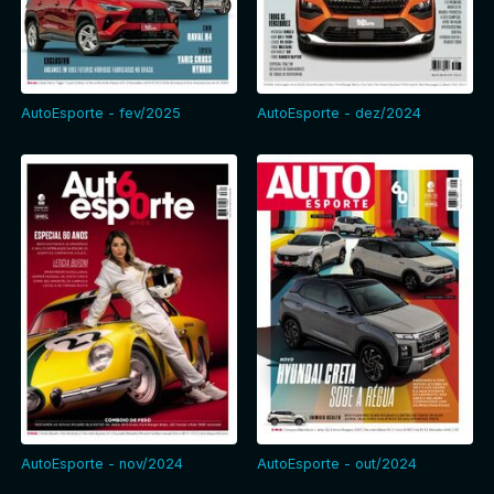
AutoEsporte - fev/2025
AutoEsporte - dez/2024
AutoEsporte - nov/2024
AutoEsporte - out/2024