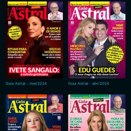
Guia Astral - mai/2024
Guia Astral - abr/2024