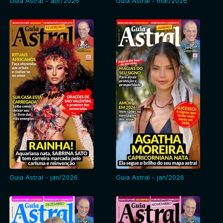
Guia Astral - abr/2026
Guia Astral - mar/2026
Guia Astral - jan/2026
Guia Astral - jan/2026