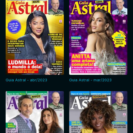
Guia Astral - abr/2023
Guia Astral - mar/2023