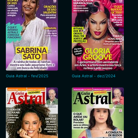
Guia Astral - fev/2025
Guia Astral - dez/2024