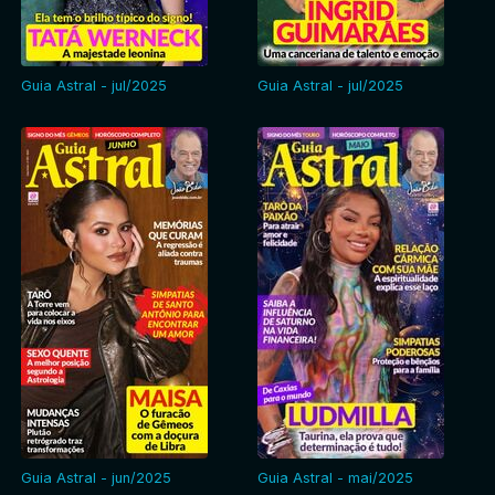
Guia Astral - jul/2025
Guia Astral - jul/2025
Guia Astral - jun/2025
Guia Astral - mai/2025