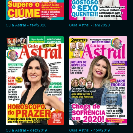
Guia Astral - fev/2020
Guia Astral - jan/2020
Guia Astral - dez/2019
Guia Astral - nov/2019