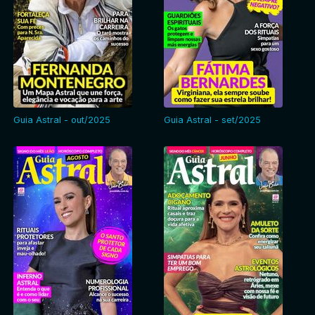
Guia Astral - out/2025
Guia Astral - set/2025