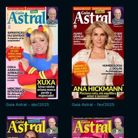
Guia Astral - abr/2025
Guia Astral - fev/2025