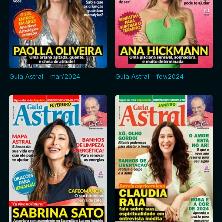
Guia Astral - mar/2024
Guia Astral - fev/2024