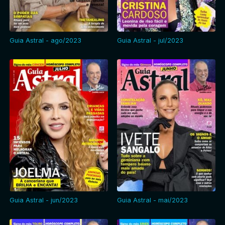
Guia Astral - ago/2023
Guia Astral - jul/2023
Guia Astral - jun/2023
Guia Astral - mai/2023