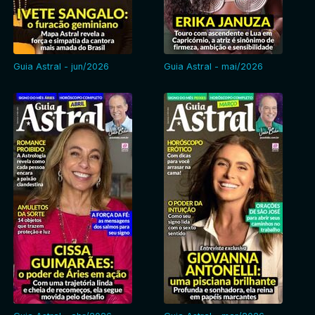
Guia Astral - jun/2026
Guia Astral - mai/2026