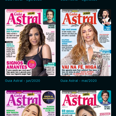
Guia Astral - jun/2020
Guia Astral - mai/2020