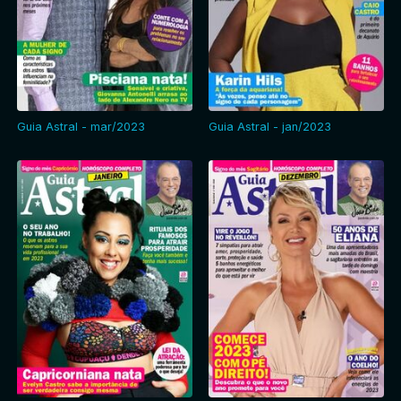
Guia Astral - mar/2023
Guia Astral - jan/2023