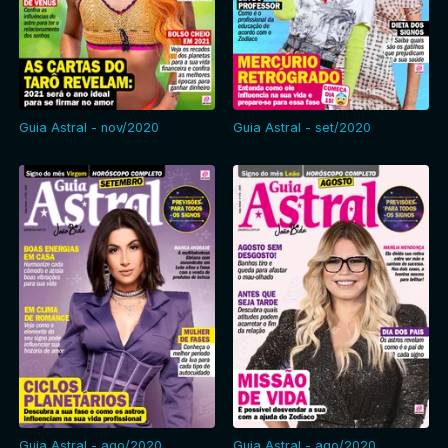
Guia Astral - nov/2020
Guia Astral - set/2020
Guia Astral - ago/2020
Guia Astral - ago/2020