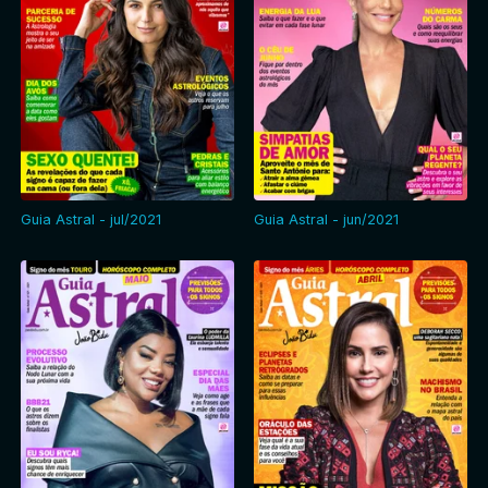
Guia Astral - jul/2021
Guia Astral - jun/2021