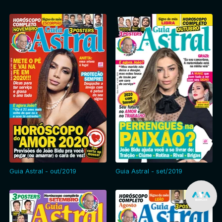
Guia Astral - out/2019
Guia Astral - set/2019