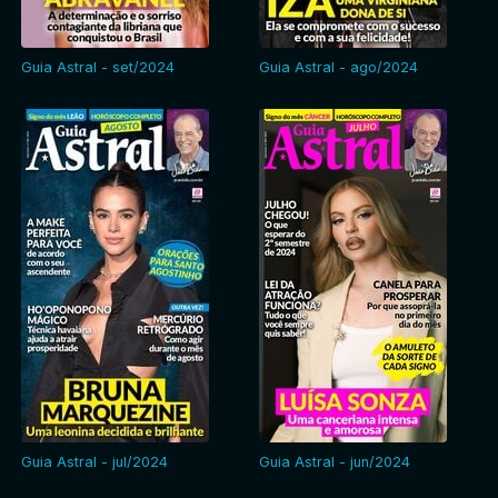
Guia Astral - set/2024
Guia Astral - ago/2024
Guia Astral - jul/2024
Guia Astral - jun/2024