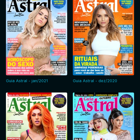
Guia Astral - jan/2021
Guia Astral - dez/2020