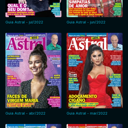
Guia Astral - jul/2022
Guia Astral - jun/2022
Guia Astral - abr/2022
Guia Astral - mar/2022