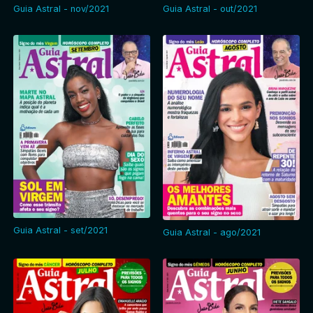
Guia Astral - nov/2021
Guia Astral - out/2021
Guia Astral - set/2021
Guia Astral - ago/2021