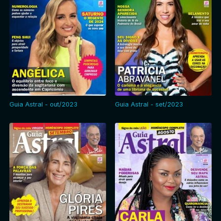
Guia Astral - out/2023
Guia Astral - set/2023