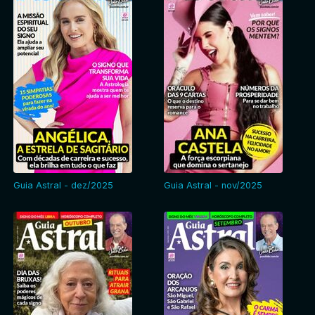
Guia Astral - dez/2025
Guia Astral - nov/2025