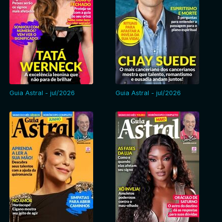
Entrar
Guia Astral - jul/2026
Guia Astral - jul/2026