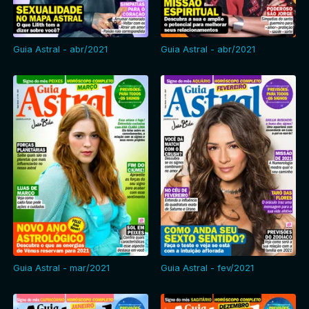
Guia Astral - abr/2021
Guia Astral - abr/2021
Guia Astral - mar/2021
Guia Astral - fev/2021