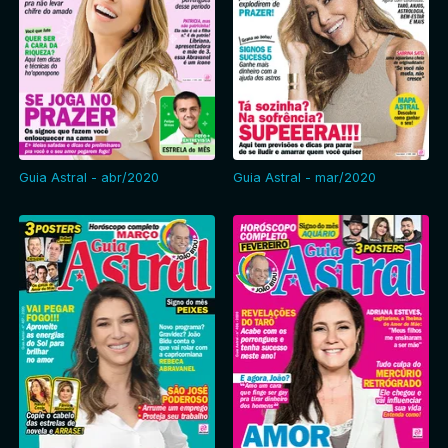
Guia Astral - abr/2020
Guia Astral - mar/2020