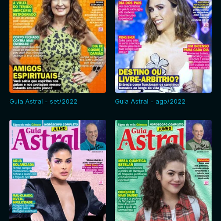
Guia Astral - set/2022
Guia Astral - ago/2022