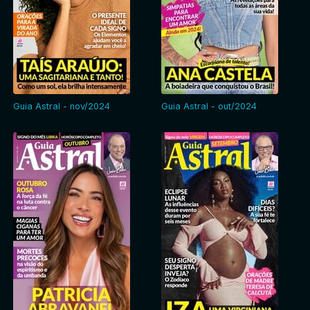
Guia Astral - nov/2024
Guia Astral - out/2024