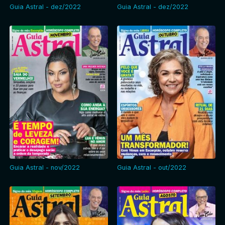
Guia Astral - dez/2022
Guia Astral - dez/2022
Guia Astral - nov/2022
Guia Astral - out/2022