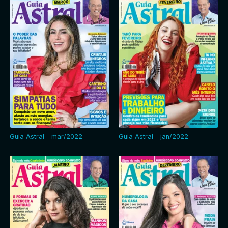
Guia Astral - mar/2022
Guia Astral - jan/2022