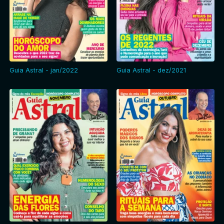
Guia Astral - jan/2022
Guia Astral - dez/2021