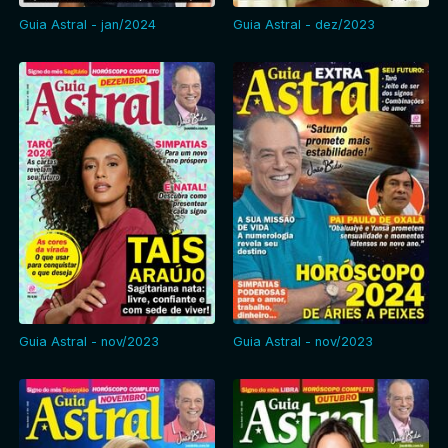
Guia Astral - jan/2024
Guia Astral - dez/2023
Guia Astral - nov/2023
Guia Astral - nov/2023