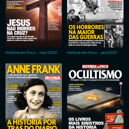
História em Foco - mar/2020
História em Foco - jan/2020