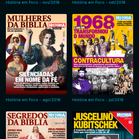
História em Foco - nov/2018
História em Foco - set/2018
História em Foco - ago/2018
História em Foco - jul/2018