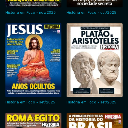
História em Foco - nov/2025
História em Foco - out/2025
História em Foco - set/2025
História em Foco - set/2025