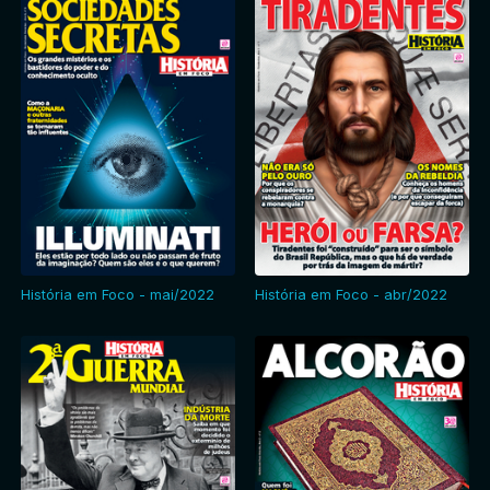
História em Foco - mai/2022
História em Foco - abr/2022