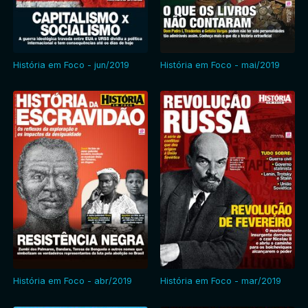
História em Foco - jun/2019
História em Foco - mai/2019
História em Foco - abr/2019
História em Foco - mar/2019