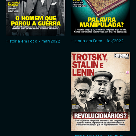
História em Foco - fev/2022
História em Foco - mar/2022