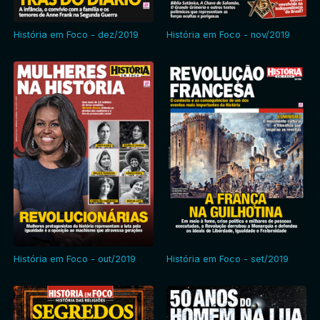
História em Foco - dez/2019
História em Foco - nov/2019
História em Foco - out/2019
História em Foco - set/2019