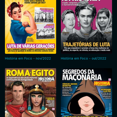
História em Foco - nov/2022
História em Foco - out/2022