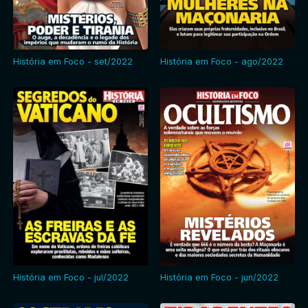
História em Foco - set/2022
História em Foco - ago/2022
História em Foco - jul/2022
História em Foco - jun/2022