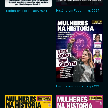
História em Foco - mar/2024
História em Foco - abr/2024
História em Foco - dez/2022