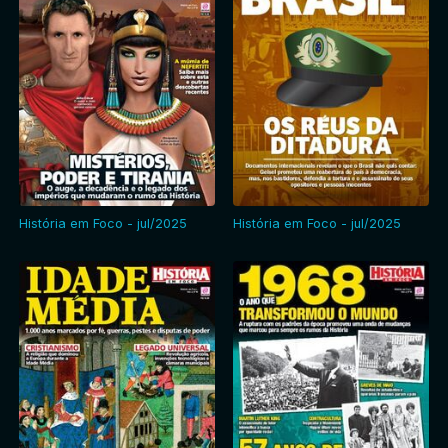
História em Foco - jul/2025
História em Foco - jul/2025