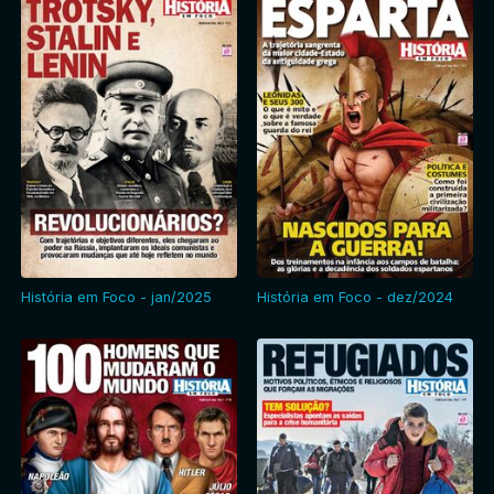
História em Foco - jan/2025
História em Foco - dez/2024