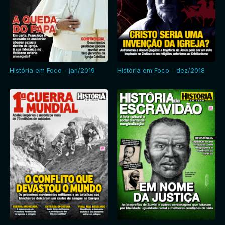
História em Foco - jan/2019
História em Foco - dez/2018