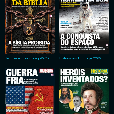
História em Foco - ago/2019
História em Foco - jul/2019