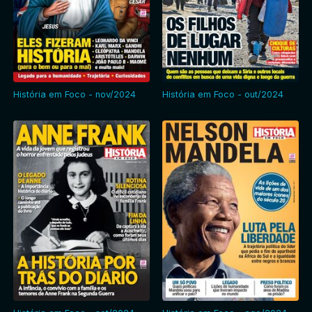
História em Foco - nov/2024
História em Foco - out/2024