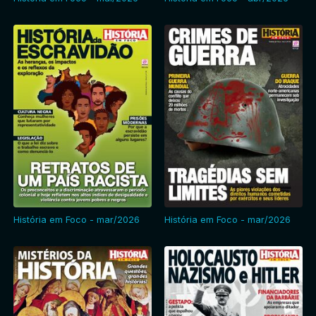
História em Foco - mar/2026
História em Foco - mar/2026