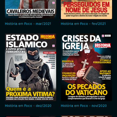
História em Foco - mar/2021
História em Foco - fev/2021
História em Foco - dez/2020
História em Foco - nov/2020