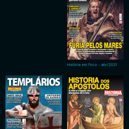
História em Foco - abr/2021