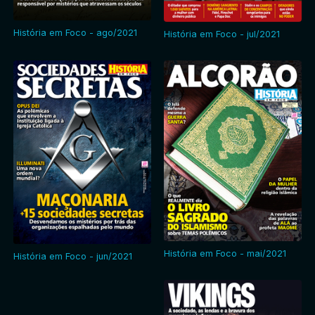
História em Foco - ago/2021
História em Foco - jul/2021
História em Foco - mai/2021
História em Foco - jun/2021