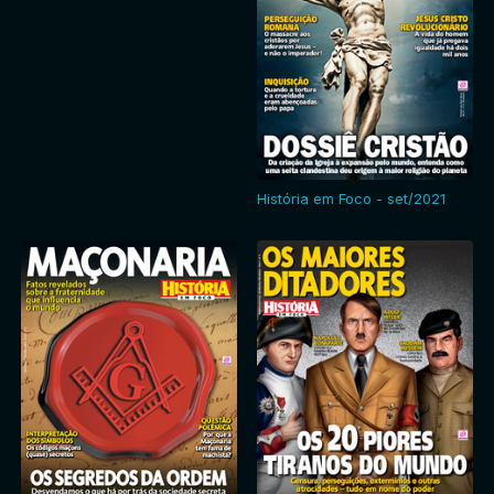
História em Foco - set/2021