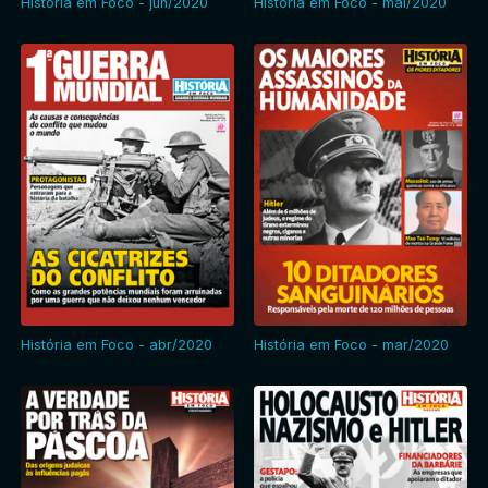
História em Foco - jun/2020
História em Foco - mai/2020
História em Foco - abr/2020
História em Foco - mar/2020