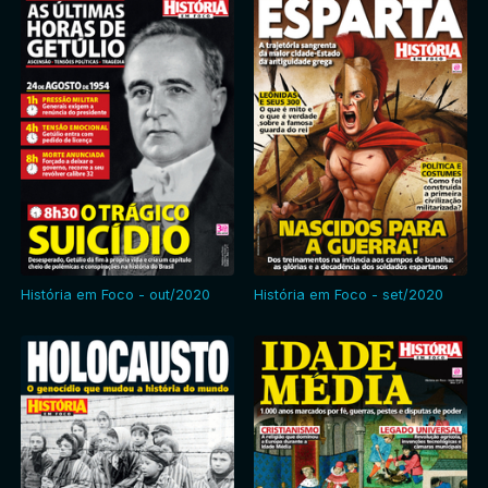
História em Foco - out/2020
História em Foco - set/2020