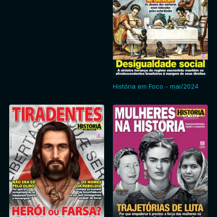
História em Foco - mai/2024