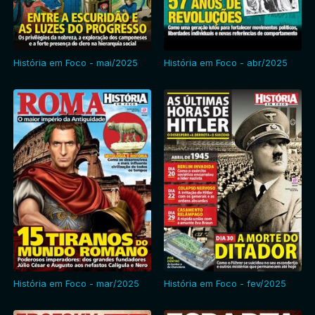
História em Foco - mai/2025
História em Foco - abr/2025
História em Foco - mar/2025
História em Foco - fev/2025