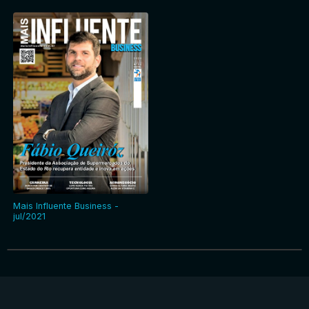
Mais Influente Business -
jul/2021