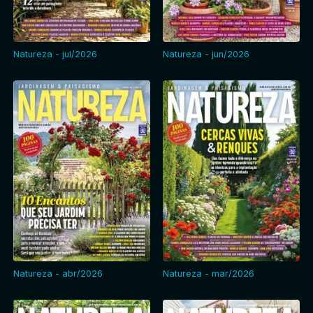
Entrar
Natureza - jul/2026
Natureza - jun/2026
Natureza - abr/2026
Natureza - mar/2026