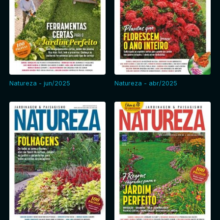
Natureza - jun/2025
Natureza - abr/2025