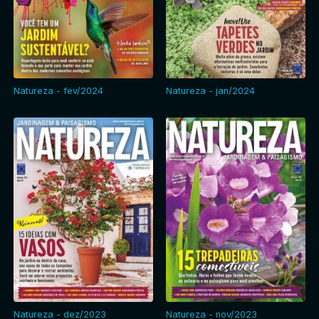
Natureza - fev/2024
Natureza - jan/2024
Natureza - dez/2023
Natureza - nov/2023