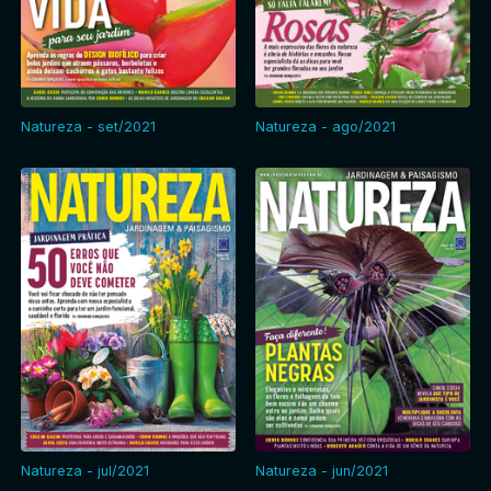
Natureza - set/2021
Natureza - ago/2021
Natureza - jul/2021
Natureza - jun/2021