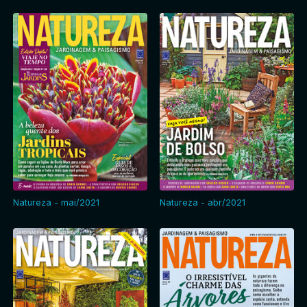
Natureza - mai/2021
Natureza - abr/2021