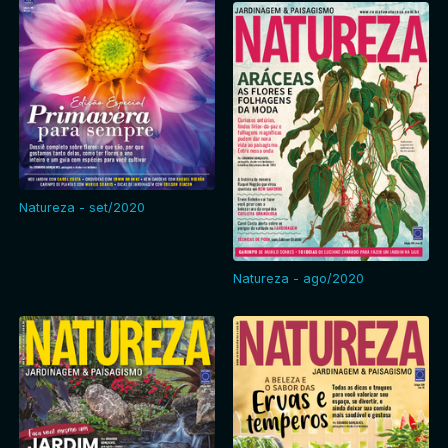
Natureza - set/2020
Natureza - ago/2020