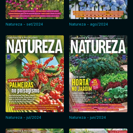
Natureza - set/2024
Natureza - ago/2024
Natureza - jul/2024
Natureza - jun/2024