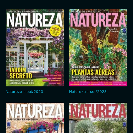
Natureza - out/2023
Natureza - set/2023