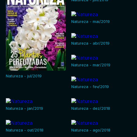
Natureza - mai/2019
Natureza - abr/2019
Natureza - mar/2019
Natureza - jul/2019
Natureza - fev/2019
Natureza - jan/2019
Natureza - dez/2018
Natureza - out/2018
Natureza - ago/2018