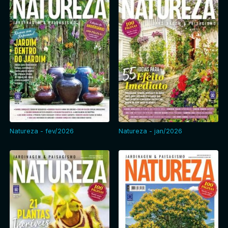
Natureza - fev/2026
Natureza - jan/2026