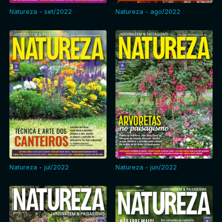
Natureza - set/2022
Natureza - ago/2022
Natureza - jul/2022
Natureza - jun/2022