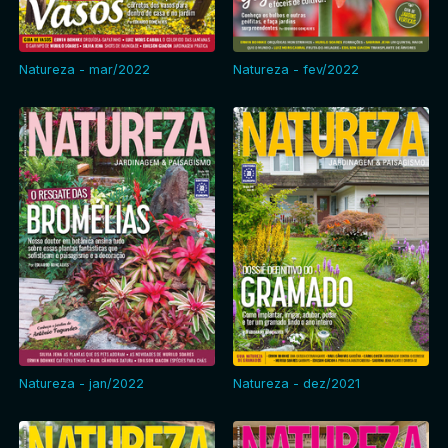
Natureza - mar/2022
Natureza - fev/2022
Natureza - jan/2022
Natureza - dez/2021