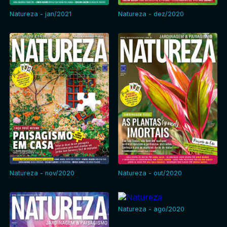
Natureza - jan/2021
Natureza - dez/2020
Natureza - nov/2020
Natureza - out/2020
Natureza - ago/2020