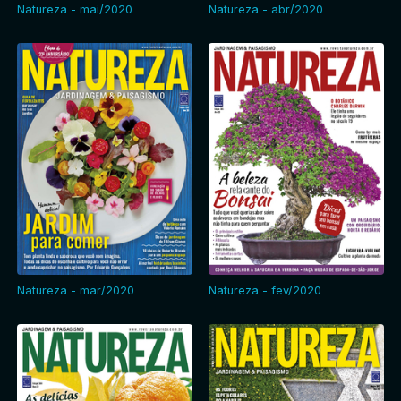
Natureza - mai/2020
Natureza - abr/2020
Natureza - mar/2020
Natureza - fev/2020