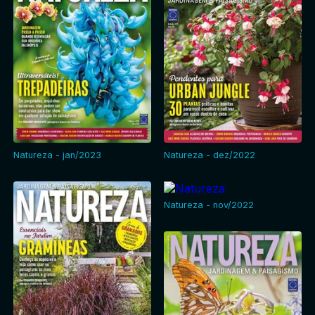
Natureza - jan/2023
Natureza - dez/2022
Natureza - nov/2022