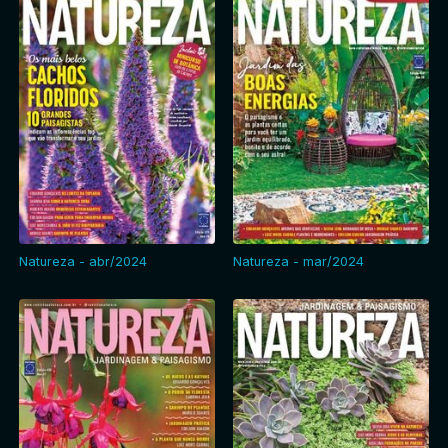
Natureza - abr/2024
Natureza - mar/2024