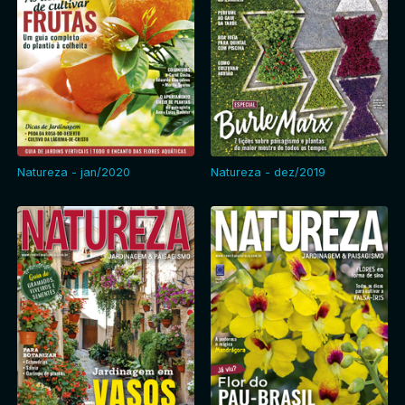
Natureza - jan/2020
Natureza - dez/2019