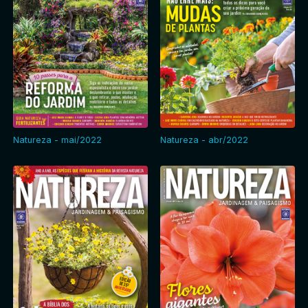
Natureza - mai/2022
Natureza - abr/2022