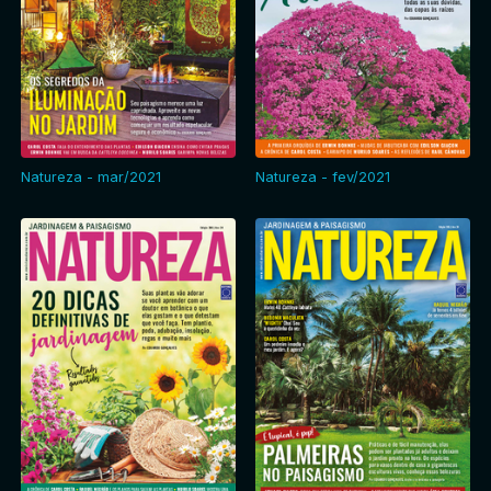
Natureza - mar/2021
Natureza - fev/2021