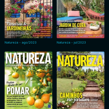
Natureza - ago/2023
Natureza - jul/2023