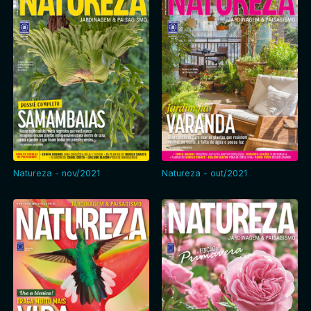
Natureza - nov/2021
Natureza - out/2021