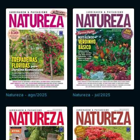
Natureza - ago/2025
Natureza - jul/2025