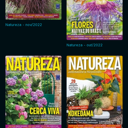
Natureza - nov/2022
Natureza - out/2022