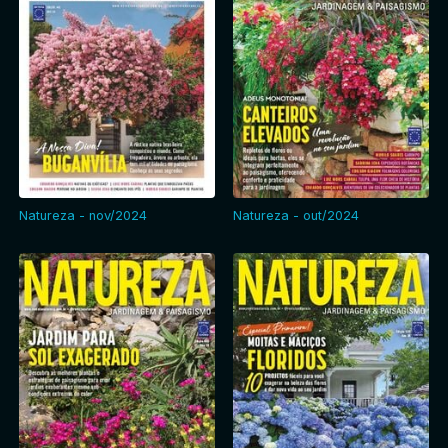
Natureza - nov/2024
Natureza - out/2024