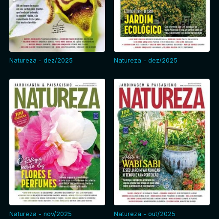
Natureza - dez/2025
Natureza - dez/2025
Natureza - nov/2025
Natureza - out/2025