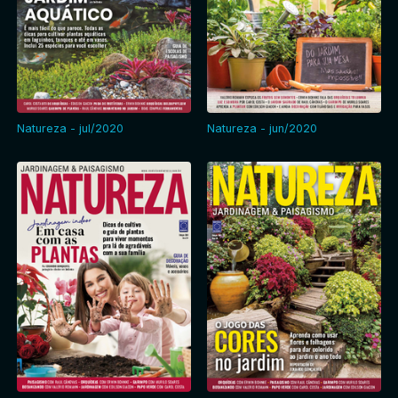
Natureza - jul/2020
Natureza - jun/2020