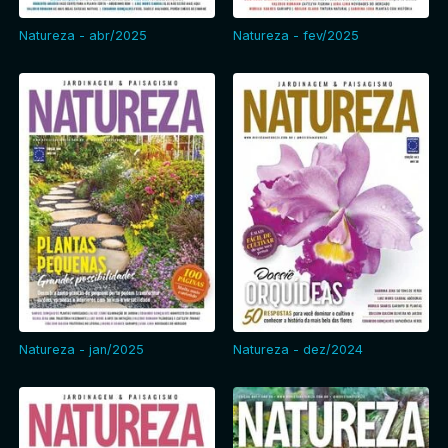
Natureza - abr/2025
Natureza - fev/2025
Natureza - jan/2025
Natureza - dez/2024