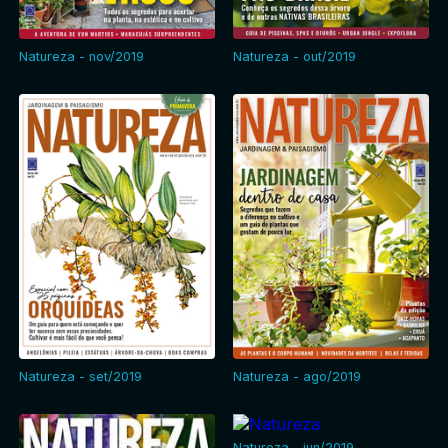
Natureza - nov/2019
Natureza - out/2019
Natureza - set/2019
Natureza - ago/2019
Natureza - jun/2019