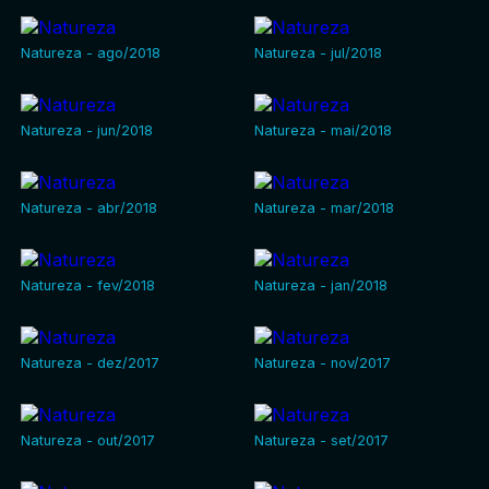
Natureza - ago/2018
Natureza - jul/2018
Natureza - jun/2018
Natureza - mai/2018
Natureza - abr/2018
Natureza - mar/2018
Natureza - fev/2018
Natureza - jan/2018
Natureza - dez/2017
Natureza - nov/2017
Natureza - out/2017
Natureza - set/2017