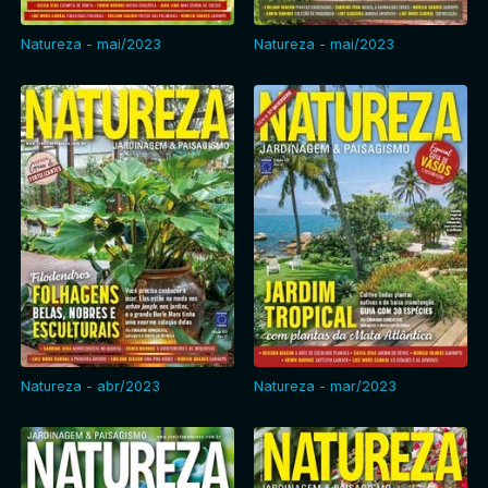
Natureza - mai/2023
Natureza - mai/2023
Natureza - abr/2023
Natureza - mar/2023