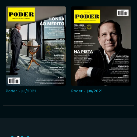
Poder - jul/2021
Poder - jun/2021