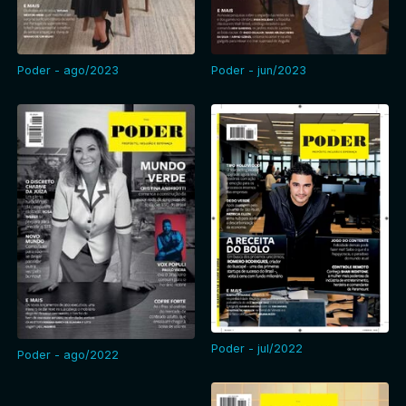
Entrar
Poder - ago/2023
Poder - jun/2023
Poder - jul/2022
Poder - ago/2022