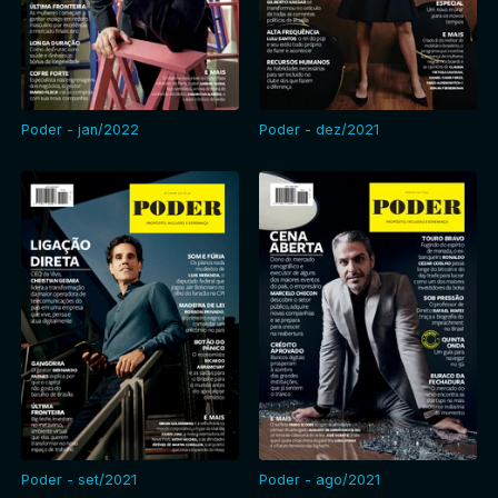
Poder - jan/2022
Poder - dez/2021
Poder - set/2021
Poder - ago/2021