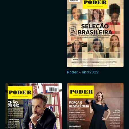
Poder - abr/2022