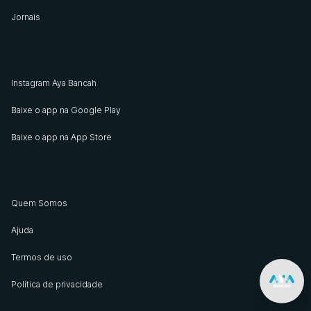
Jornais
Instagram Aya Bancah
Baixe o app na Google Play
Baixe o app na App Store
Quem Somos
Ajuda
Termos de uso
Política de privacidade