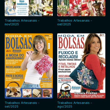
Entrar
Trabalhos Artesanais -
Trabalhos Artesanais -
nov/2025
out/2025
Trabalhos Artesanais -
Trabalhos Artesanais -
set/2025
ago/2025