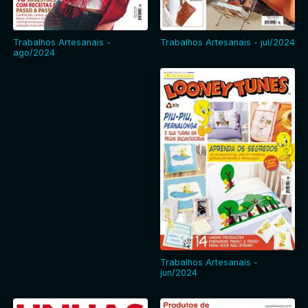
Trabalhos Artesanais -
Trabalhos Artesanais - jul/2024
ago/2024
Trabalhos Artesanais -
jun/2024