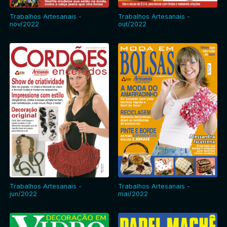
Trabalhos Artesanais -
Trabalhos Artesanais -
nov/2022
out/2022
Trabalhos Artesanais -
Trabalhos Artesanais -
jun/2022
mai/2022