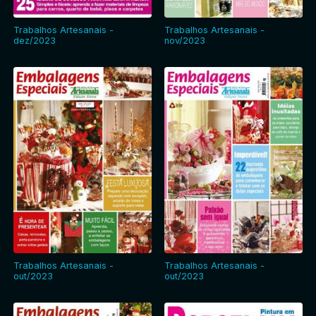
Trabalhos Artesanais -
Trabalhos Artesanais -
dez/2023
nov/2023
Trabalhos Artesanais -
Trabalhos Artesanais -
out/2023
out/2023