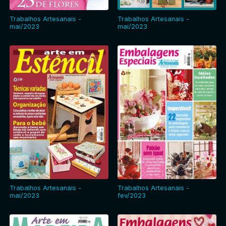
Trabalhos Artesanais -
Trabalhos Artesanais -
mai/2023
mai/2023
Trabalhos Artesanais -
Trabalhos Artesanais -
mai/2023
fev/2023