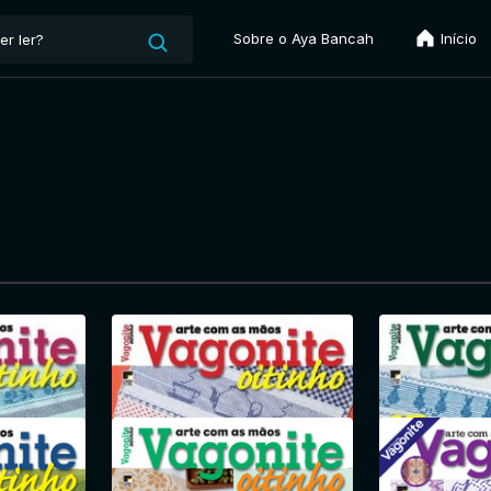
Sobre o Aya Bancah
Início