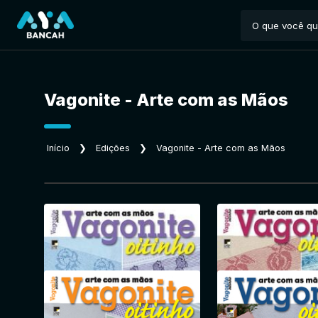
Vagonite - Arte com as Mãos
Início
❯
Edições
❯
Vagonite - Arte com as Mãos