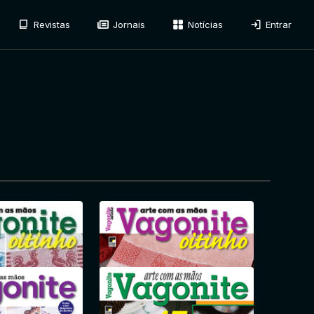
Revistas
Jornais
Notícias
Entrar