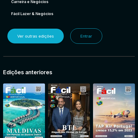
Carreira e Negócios
Fácil Lazer & Negócios
Ver outras edições
Entrar
Edições anteriores