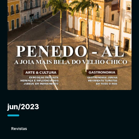
Entrar
jun/2023
Revistas