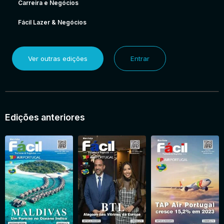
Carreira e Negócios
Fácil Lazer & Negócios
Ver outras edições
Entrar
Edições anteriores