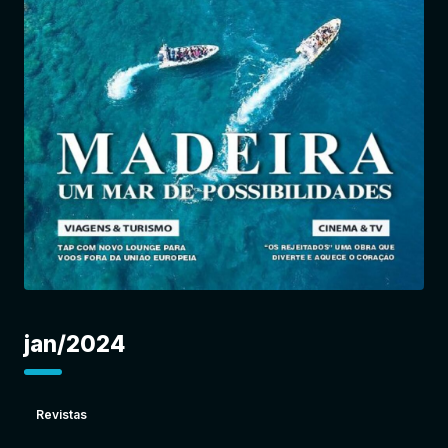
Entrar
jan/2024
Revistas