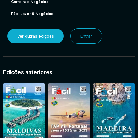
Carreira e Negócios
Fácil Lazer & Negócios
Ver outras edições
Entrar
Edições anteriores