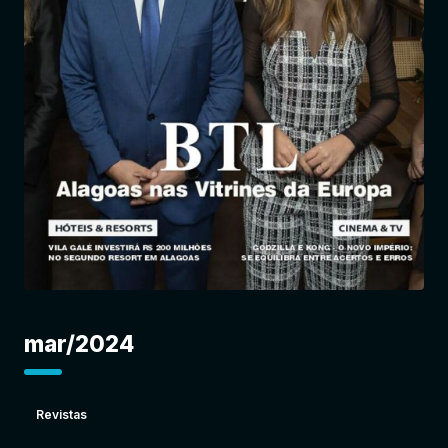
Entrar
mar/2024
Revistas