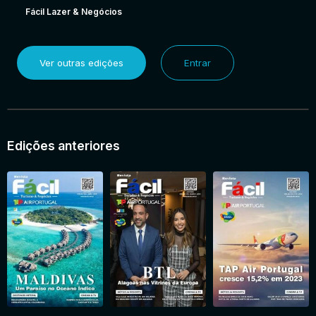
Fácil Lazer & Negócios
Ver outras edições
Entrar
Edições anteriores