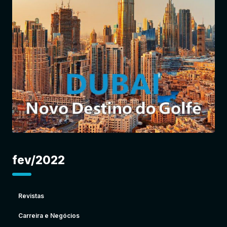
Entrar
fev/2022
Revistas
Carreira e Negócios