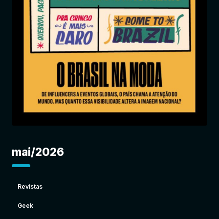
Entrar
mai/2026
Revistas
Geek