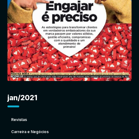
Entrar
jan/2021
Revistas
Carreira e Negócios