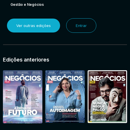
Gestão e Negócios
Ver outras edições
Entrar
Edições anteriores