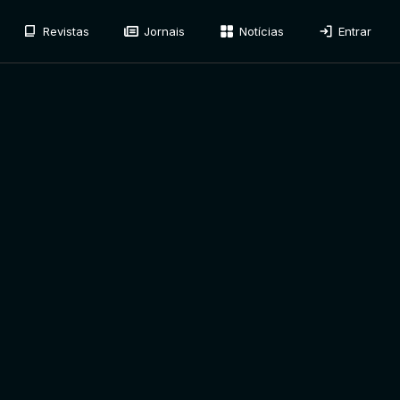
Revistas
Jornais
Notícias
Entrar