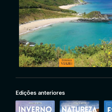
Edições anteriores