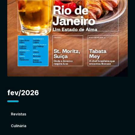
Entrar
fev/2026
Revistas
Culinária