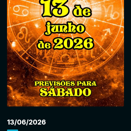
Entrar
13/06/2026