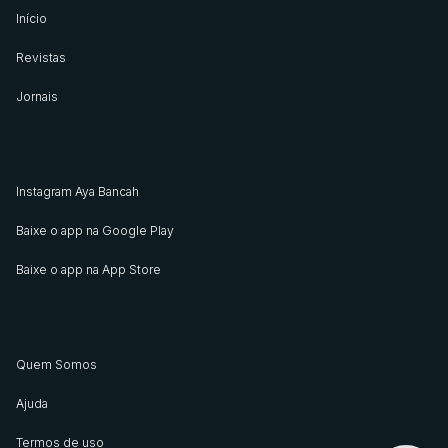
Início
Revistas
Jornais
Instagram Aya Bancah
Baixe o app na Google Play
Baixe o app na App Store
Quem Somos
Ajuda
Termos de uso