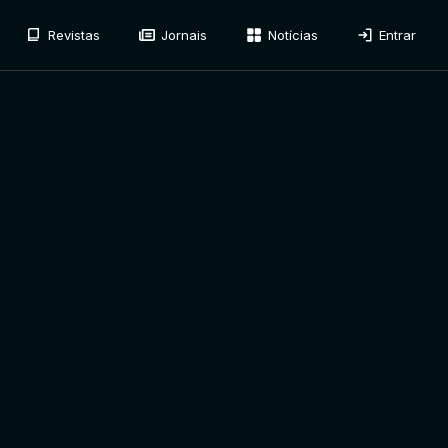
Revistas
Jornais
Notícias
Entrar