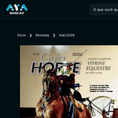
Início
❯
Revistas
❯
mai/2026