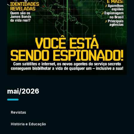
Entrar
mai/2026
Revistas
História e Educação