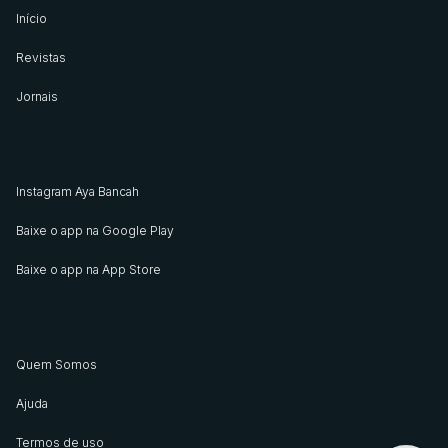
Início
Revistas
Jornais
Instagram Aya Bancah
Baixe o app na Google Play
Baixe o app na App Store
Quem Somos
Ajuda
Termos de uso