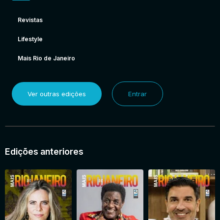
Revistas
Lifestyle
Mais Rio de Janeiro
Ver outras edições
Entrar
Edições anteriores