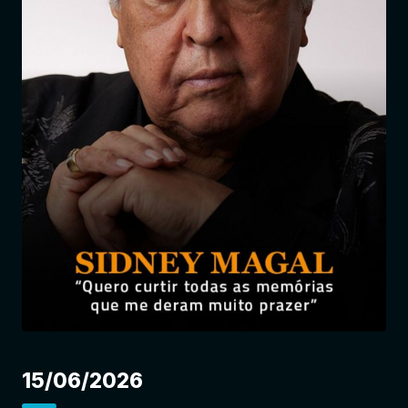
Entrar
15/06/2026