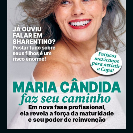
Entrar