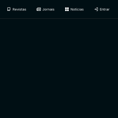
Revistas
Jornais
Notícias
Entrar