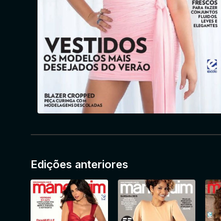
Edições anteriores