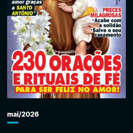
Entrar
mai/2026