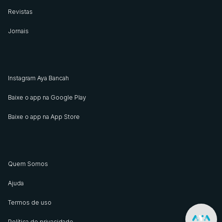
Revistas
Jornais
Instagram Aya Bancah
Baixe o app na Google Play
Baixe o app na App Store
Quem Somos
Ajuda
Termos de uso
Política de privacidade