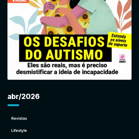
Entrar
abr/2026
Revistas
Lifestyle