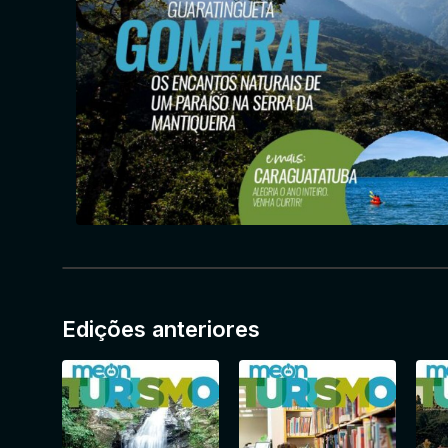
Edições anteriores