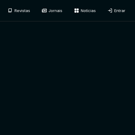
Revistas
Jornais
Notícias
Entrar