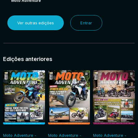
Moto Adventure
Ver outras edições
Entrar
Edições anteriores
Moto Adventure -
Moto Adventure -
Moto Adventure -