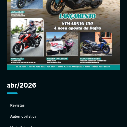
Entrar
abr/2026
Revistas
Automobilística