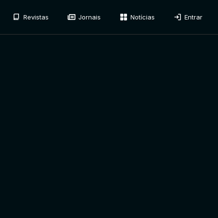
Revistas
Jornais
Notícias
Entrar