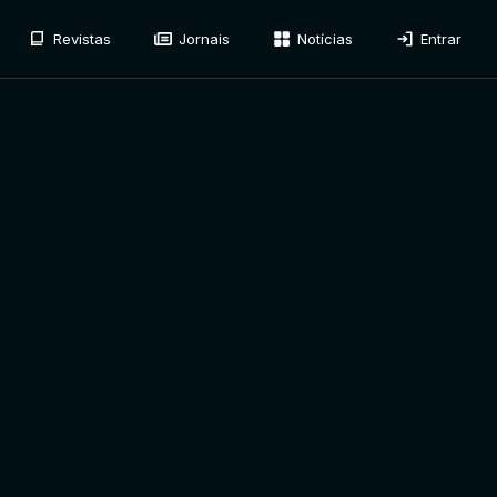
Revistas
Jornais
Notícias
Entrar