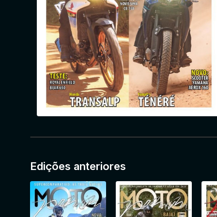
Edições anteriores