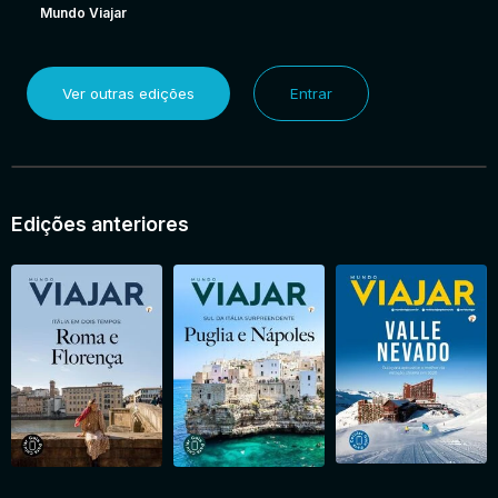
Mundo Viajar
Ver outras edições
Entrar
Edições anteriores