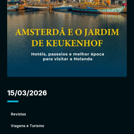
Entrar
15/03/2026
Revistas
Viagens e Turismo