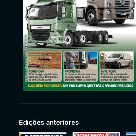
Edições anteriores