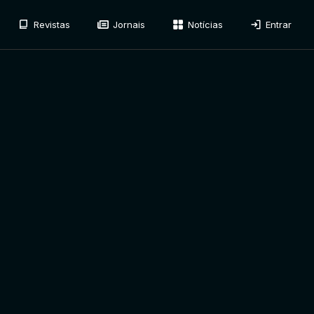
Revistas
Jornais
Notícias
Entrar