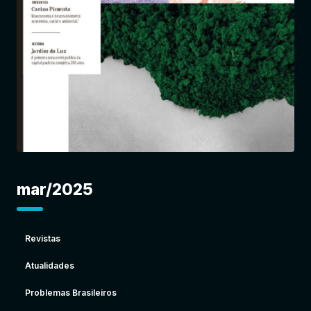
Entrar
mar/2025
Revistas
Atualidades
Problemas Brasileiros