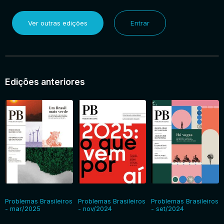
Ver outras edições
Entrar
Edições anteriores
Problemas Brasileiros
Problemas Brasileiros
Problemas Brasileiros
- mar/2025
- nov/2024
- set/2024