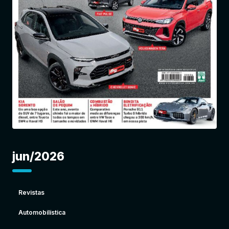
Entrar
jun/2026
Revistas
Automobilística