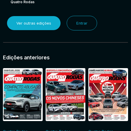
Quatro Rodas
Ver outras edições
Entrar
Edições anteriores