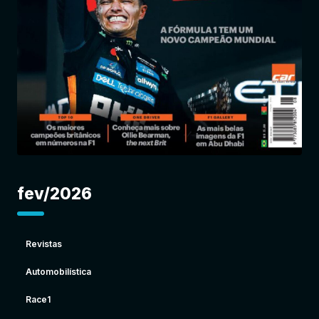
Entrar
fev/2026
Revistas
Automobilística
Race1