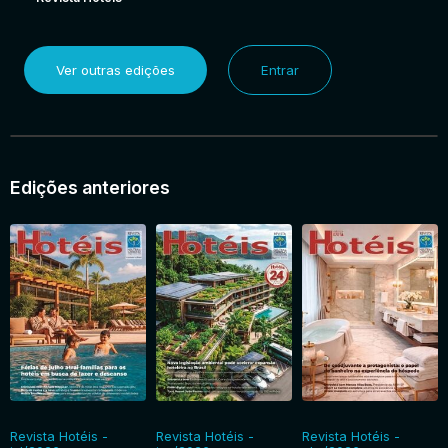
Ver outras edições
Entrar
Edições anteriores
Revista Hotéis -
Revista Hotéis -
Revista Hotéis -