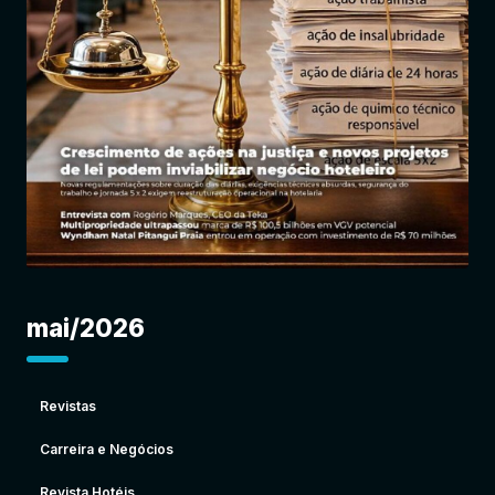
Entrar
mai/2026
Revistas
Carreira e Negócios
Revista Hotéis