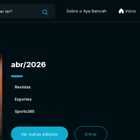
Sobre o Aya Bancah
Início
abr/2026
Revistas
Esportes
Sports365
Ver outras edições
Entrar