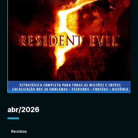
Entrar
abr/2026
Revistas