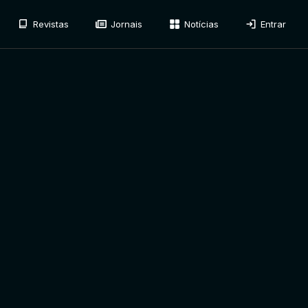
Revistas
Jornais
Notícias
Entrar