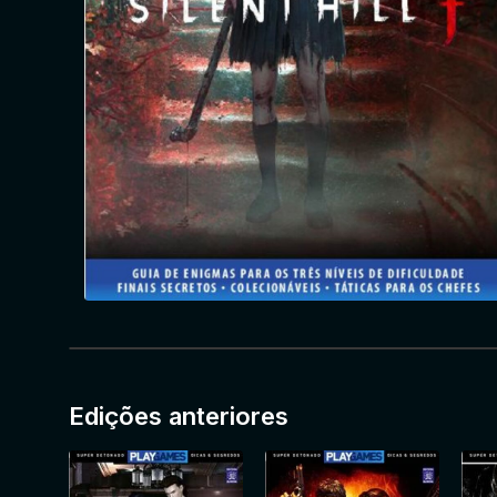
Edições anteriores