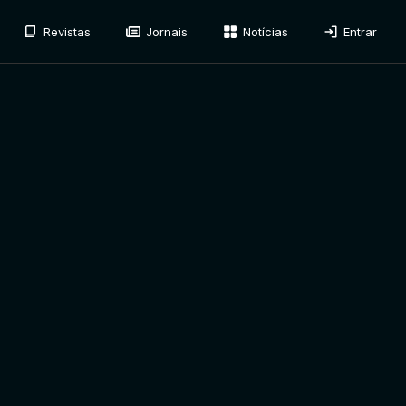
Revistas
Jornais
Notícias
Entrar