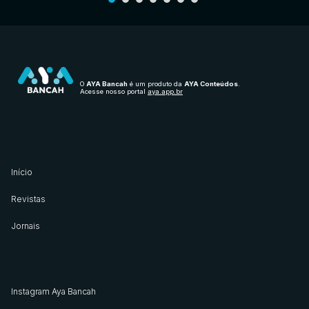
O
AYA Bancah
é um produto da
AYA Conteúdos
.
Acesse nosso portal
aya.app.br
Início
Revistas
Jornais
Instagram Aya Bancah