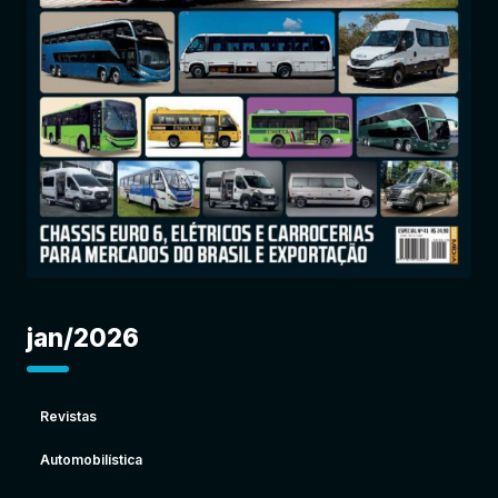
Entrar
jan/2026
Revistas
Automobilística