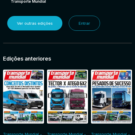
Transporte Mundial
Ver outras edições
Entrar
Edições anteriores
Transporte Mundial -
Transporte Mundial -
Transporte Mundial -