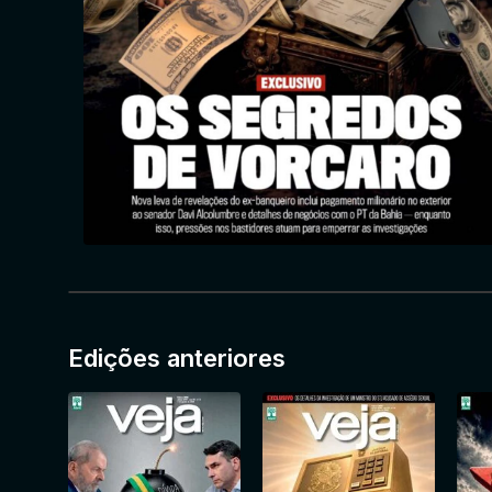
Edições anteriores