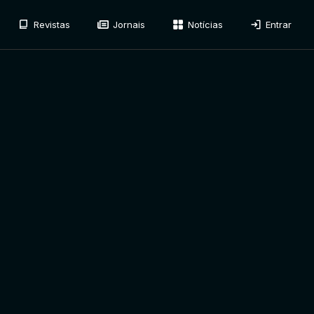
Revistas
Jornais
Notícias
Entrar